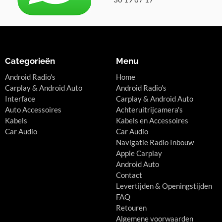
Categorieën
Menu
Android Radio's
Home
Carplay & Android Auto
Android Radio's
Interface
Carplay & Android Auto
Auto Accessoires
Achteruitrijcamera's
Kabels
Kabels en Accessoires
Car Audio
Car Audio
Navigatie Radio Inbouw
Apple Carplay
Android Auto
Contact
Levertijden & Openingstijden
FAQ
Retouren
Algemene voorwaarden