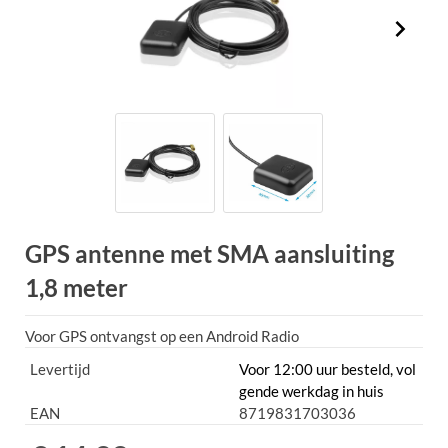
GPS antenne met SMA aansluiting
1,8 meter
Voor GPS ontvangst op een Android Radio
Levertijd
Voor 12:00 uur besteld, vol
gende werkdag in huis
EAN
8719831703036